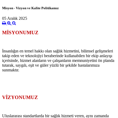
Misyon - Vizyon ve Kalite Politikamız
05 Aralık 2025
MİSYONUMUZ
İnsanlığın en temel hakkı olan sağlık hizmetini, bilimsel gelişmeleri
takip eden ve teknolojiyi beraberinde kullanabilen bir ekip anlayışı
içerisinde, hizmet alanların ve çalışanların memnuniyetini ön planda
tutarak, saygılı, eşit ve güler yüzlü bir şekilde hastalarımıza
sunmaktır.
VİZYONUMUZ
Uluslararası standartlarda bir sağlık hizmeti veren, aynı zamanda