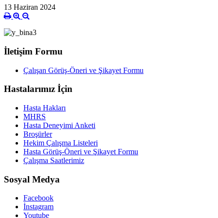
13 Haziran 2024
İletişim Formu
Çalışan Görüş-Öneri ve Şikayet Formu
Hastalarımız İçin
Hasta Hakları
MHRS
Hasta Deneyimi Anketi
Broşürler
Hekim Çalışma Listeleri
Hasta Görüş-Öneri ve Şikayet Formu
Çalışma Saatlerimiz
Sosyal Medya
Facebook
İnstagram
Youtube