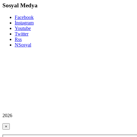
Sosyal Medya
Facebook
İnstagram
Youtube
Twitter
Rss
NSosyal
2026
×