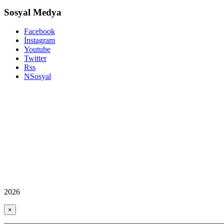
Sosyal Medya
Facebook
İnstagram
Youtube
Twitter
Rss
NSosyal
2026
×